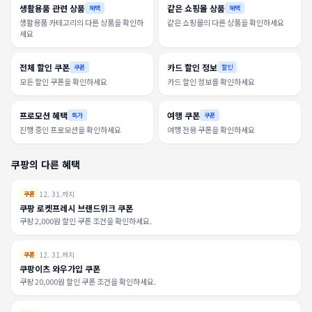
생활용품 관련 상품
같은 쇼핑몰 상품
혜택
혜택
생활용품 카테고리의 다른 상품을 확인하
같은 쇼핑몰의 다른 상품을 확인하세요
세요
전체 할인 쿠폰
카드 할인 정보
쿠폰
할인
모든 할인 쿠폰을 확인하세요
카드 할인 정보를 확인하세요
프로모션 혜택
여행 쿠폰
특가
쿠폰
진행 중인 프로모션을 확인하세요
여행 전용 쿠폰을 확인하세요
쿠팡의 다른 혜택
12. 31.까지
쿠폰
쿠팡 로켓프레시 브랜드위크 쿠폰
쿠팡 2,000원 할인 쿠폰 조건을 확인하세요.
12. 31.까지
쿠폰
쿠팡이츠 와우가입 쿠폰
쿠팡 20,000원 할인 쿠폰 조건을 확인하세요.