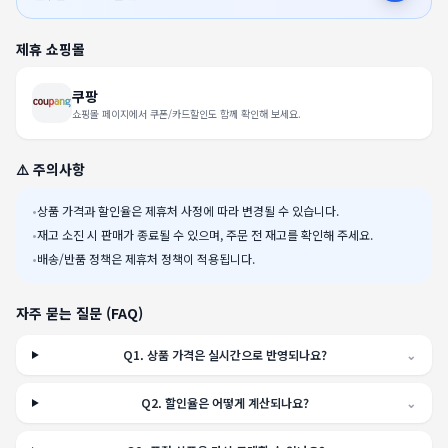
제휴 쇼핑몰
쿠팡
쇼핑몰 페이지에서 쿠폰/카드할인도 함께 확인해 보세요.
⚠️ 주의사항
•
상품 가격과 할인율은 제휴처 사정에 따라 변경될 수 있습니다.
•
재고 소진 시 판매가 종료될 수 있으며, 주문 전 재고를 확인해 주세요.
•
배송/반품 정책은 제휴처 정책이 적용됩니다.
자주 묻는 질문 (FAQ)
Q
1
.
상품 가격은 실시간으로 반영되나요?
⌄
Q
2
.
할인율은 어떻게 계산되나요?
⌄