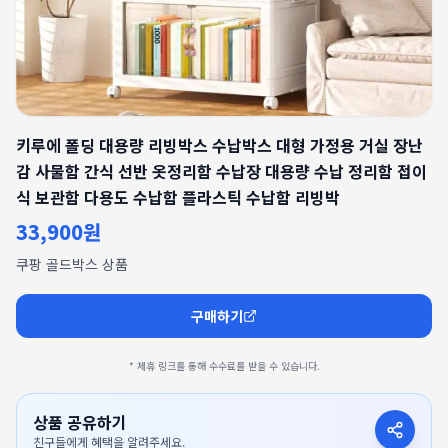
키루에 폴딩 대용량 리빙박스 수납박스 대형 가정용 거실 장난
감 사물함 간식 선반 옷정리함 수납장 대용량 수납 정리함 접이
식 보관함 다용도 수납함 플라스틱 수납함 리빙박
33,900원
쿠팡 골드박스 상품
구매하기
* 제휴 링크를 통해 수수료를 받을 수 있습니다.
상품 공유하기
친구들에게 혜택을 알려주세요.