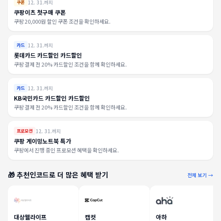
12. 31.까지
쿠폰
쿠팡이츠 첫구매 쿠폰
쿠팡 20,000원 할인 쿠폰 조건을 확인하세요.
12. 31.까지
카드
롯데카드 카드할인 카드할인
쿠팡 결제 전 20% 카드할인 조건을 함께 확인하세요.
12. 31.까지
카드
KB국민카드 카드할인 카드할인
쿠팡 결제 전 20% 카드할인 조건을 함께 확인하세요.
12. 31.까지
프로모션
쿠팡 게이밍노트북 특가
쿠팡에서 진행 중인 프로모션 혜택을 확인하세요.
🎁 추천인코드로 더 많은 혜택 받기
전체 보기 →
대상웰라이프
캡컷
아하