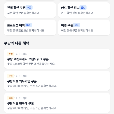
전체 할인 쿠폰
카드 할인 정보
쿠폰
할인
모든 할인 쿠폰을 확인하세요
카드 할인 정보를 확인하세요
프로모션 혜택
여행 쿠폰
특가
쿠폰
진행 중인 프로모션을 확인하세요
여행 전용 쿠폰을 확인하세요
쿠팡의 다른 혜택
12. 31.까지
쿠폰
쿠팡 로켓프레시 브랜드위크 쿠폰
쿠팡 2,000원 할인 쿠폰 조건을 확인하세요.
12. 31.까지
쿠폰
쿠팡이츠 와우가입 쿠폰
쿠팡 20,000원 할인 쿠폰 조건을 확인하세요.
12. 31.까지
쿠폰
쿠팡이츠 첫구매 쿠폰
쿠팡 20,000원 할인 쿠폰 조건을 확인하세요.