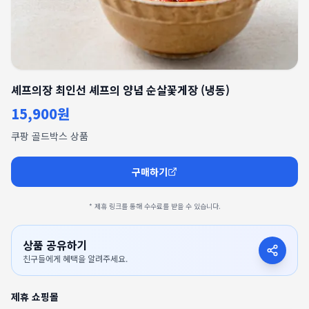
셰프의장 최인선 셰프의 양념 순살꽃게장 (냉동)
15,900원
쿠팡 골드박스 상품
구매하기
* 제휴 링크를 통해 수수료를 받을 수 있습니다.
상품 공유하기
친구들에게 혜택을 알려주세요.
제휴 쇼핑몰