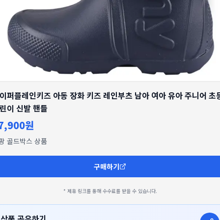
이퍼플레인키즈 아동 장화 키즈 레인부츠 남아 여아 유아 주니어 초
린이 신발 핸들
7,900원
팡 골드박스 상품
구매하기
* 제휴 링크를 통해 수수료를 받을 수 있습니다.
상품 공유하기