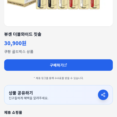
뷰센 더블와이드 칫솔
30,900원
쿠팡 골드박스 상품
구매하기
* 제휴 링크를 통해 수수료를 받을 수 있습니다.
상품 공유하기
친구들에게 혜택을 알려주세요.
제휴 쇼핑몰