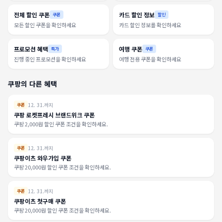
전체 할인 쿠폰
카드 할인 정보
쿠폰
할인
모든 할인 쿠폰을 확인하세요
카드 할인 정보를 확인하세요
프로모션 혜택
여행 쿠폰
특가
쿠폰
진행 중인 프로모션을 확인하세요
여행 전용 쿠폰을 확인하세요
쿠팡의 다른 혜택
12. 31.까지
쿠폰
쿠팡 로켓프레시 브랜드위크 쿠폰
쿠팡 2,000원 할인 쿠폰 조건을 확인하세요.
12. 31.까지
쿠폰
쿠팡이츠 와우가입 쿠폰
쿠팡 20,000원 할인 쿠폰 조건을 확인하세요.
12. 31.까지
쿠폰
쿠팡이츠 첫구매 쿠폰
쿠팡 20,000원 할인 쿠폰 조건을 확인하세요.