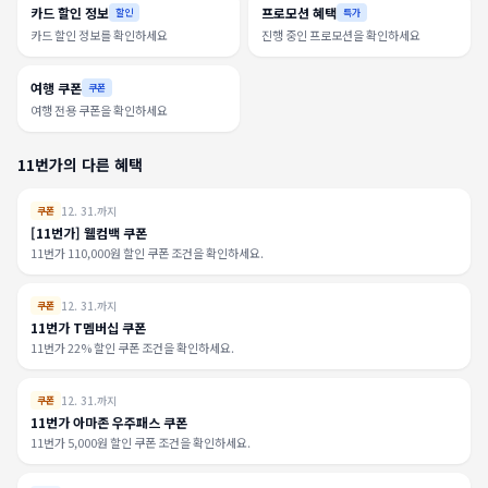
카드 할인 정보
프로모션 혜택
할인
특가
카드 할인 정보를 확인하세요
진행 중인 프로모션을 확인하세요
여행 쿠폰
쿠폰
여행 전용 쿠폰을 확인하세요
11번가의 다른 혜택
12. 31.까지
쿠폰
[11번가] 웰컴백 쿠폰
11번가 110,000원 할인 쿠폰 조건을 확인하세요.
12. 31.까지
쿠폰
11번가 T멤버십 쿠폰
11번가 22% 할인 쿠폰 조건을 확인하세요.
12. 31.까지
쿠폰
11번가 아마존 우주패스 쿠폰
11번가 5,000원 할인 쿠폰 조건을 확인하세요.