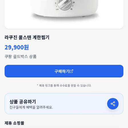
라쿠진 풀스텐 계란찜기
29,900원
쿠팡 골드박스 상품
구매하기
* 제휴 링크를 통해 수수료를 받을 수 있습니다.
상품 공유하기
친구들에게 혜택을 알려주세요.
제휴 쇼핑몰