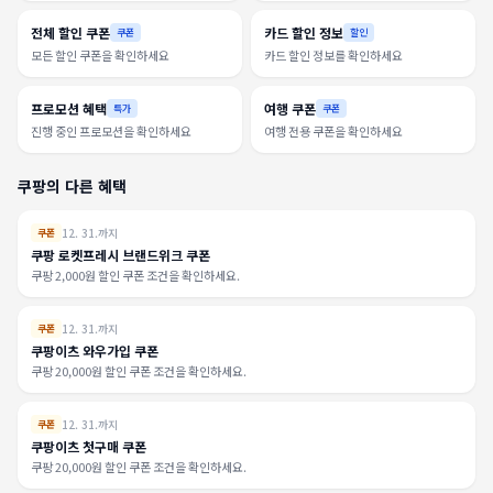
전체 할인 쿠폰
카드 할인 정보
쿠폰
할인
모든 할인 쿠폰을 확인하세요
카드 할인 정보를 확인하세요
프로모션 혜택
여행 쿠폰
특가
쿠폰
진행 중인 프로모션을 확인하세요
여행 전용 쿠폰을 확인하세요
쿠팡의 다른 혜택
12. 31.까지
쿠폰
쿠팡 로켓프레시 브랜드위크 쿠폰
쿠팡 2,000원 할인 쿠폰 조건을 확인하세요.
12. 31.까지
쿠폰
쿠팡이츠 와우가입 쿠폰
쿠팡 20,000원 할인 쿠폰 조건을 확인하세요.
12. 31.까지
쿠폰
쿠팡이츠 첫구매 쿠폰
쿠팡 20,000원 할인 쿠폰 조건을 확인하세요.