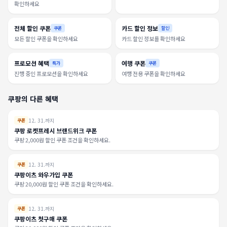
확인하세요
전체 할인 쿠폰
카드 할인 정보
쿠폰
할인
모든 할인 쿠폰을 확인하세요
카드 할인 정보를 확인하세요
프로모션 혜택
여행 쿠폰
특가
쿠폰
진행 중인 프로모션을 확인하세요
여행 전용 쿠폰을 확인하세요
쿠팡의 다른 혜택
12. 31.까지
쿠폰
쿠팡 로켓프레시 브랜드위크 쿠폰
쿠팡 2,000원 할인 쿠폰 조건을 확인하세요.
12. 31.까지
쿠폰
쿠팡이츠 와우가입 쿠폰
쿠팡 20,000원 할인 쿠폰 조건을 확인하세요.
12. 31.까지
쿠폰
쿠팡이츠 첫구매 쿠폰