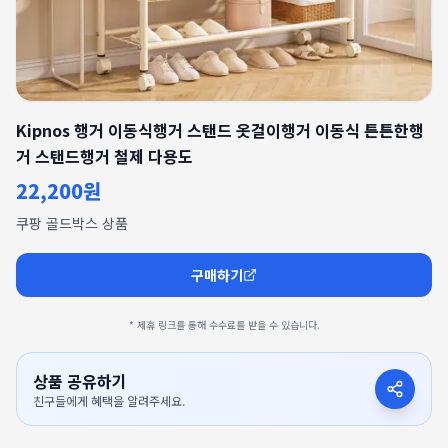
Kipnos 행거 이동식행거 스탠드 옷걸이행거 이동식 튼튼한행
거 스탠드행거 철제 다용도
22,200원
쿠팡 골드박스 상품
구매하기
* 제휴 링크를 통해 수수료를 받을 수 있습니다.
상품 공유하기
친구들에게 혜택을 알려주세요.