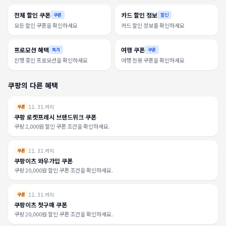
전체 할인 쿠폰
카드 할인 정보
쿠폰
할인
모든 할인 쿠폰을 확인하세요
카드 할인 정보를 확인하세요
프로모션 혜택
여행 쿠폰
특가
쿠폰
진행 중인 프로모션을 확인하세요
여행 전용 쿠폰을 확인하세요
쿠팡의 다른 혜택
12. 31.까지
쿠폰
쿠팡 로켓프레시 브랜드위크 쿠폰
쿠팡 2,000원 할인 쿠폰 조건을 확인하세요.
12. 31.까지
쿠폰
쿠팡이츠 와우가입 쿠폰
쿠팡 20,000원 할인 쿠폰 조건을 확인하세요.
12. 31.까지
쿠폰
쿠팡이츠 첫구매 쿠폰
쿠팡 20,000원 할인 쿠폰 조건을 확인하세요.