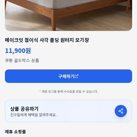
메이크잇 접이식 사각 폴딩 원터치 모기장
11,900원
쿠팡 골드박스 상품
구매하기
* 제휴 링크를 통해 수수료를 받을 수 있습니다.
상품 공유하기
친구들에게 혜택을 알려주세요.
제휴 쇼핑몰