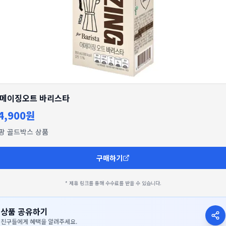
메이징오트 바리스타
4,900원
팡 골드박스 상품
구매하기
* 제휴 링크를 통해 수수료를 받을 수 있습니다.
상품 공유하기
친구들에게 혜택을 알려주세요.