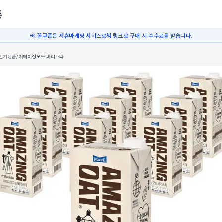
폰
📢 꿀쿠폰은 제휴마케팅 서비스로써 링크로 구매 시 수수료를 받습니다.
인기상품
/
어메이징오트 바리스타