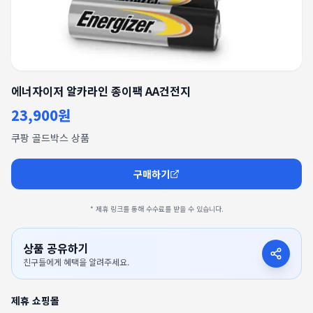
에너자이저 알카라인 종이팩 AA건전지
23,900원
쿠팡 골드박스 상품
구매하기
* 제휴 링크를 통해 수수료를 받을 수 있습니다.
상품 공유하기
친구들에게 혜택을 알려주세요.
제휴 쇼핑몰