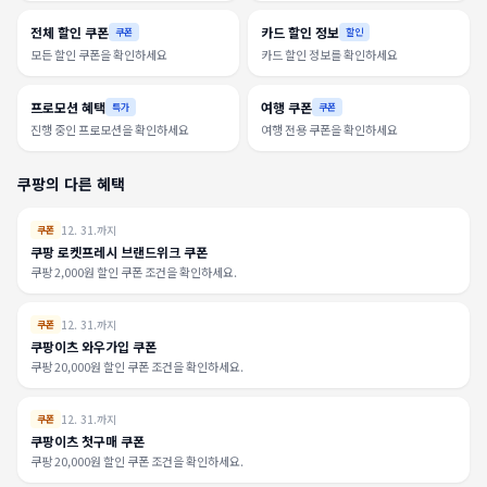
전체 할인 쿠폰
카드 할인 정보
쿠폰
할인
모든 할인 쿠폰을 확인하세요
카드 할인 정보를 확인하세요
프로모션 혜택
여행 쿠폰
특가
쿠폰
진행 중인 프로모션을 확인하세요
여행 전용 쿠폰을 확인하세요
쿠팡의 다른 혜택
12. 31.까지
쿠폰
쿠팡 로켓프레시 브랜드위크 쿠폰
쿠팡 2,000원 할인 쿠폰 조건을 확인하세요.
12. 31.까지
쿠폰
쿠팡이츠 와우가입 쿠폰
쿠팡 20,000원 할인 쿠폰 조건을 확인하세요.
12. 31.까지
쿠폰
쿠팡이츠 첫구매 쿠폰
쿠팡 20,000원 할인 쿠폰 조건을 확인하세요.