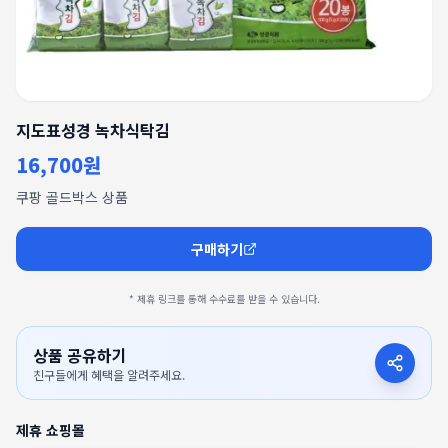
지도표성경 녹차식탁김
16,700원
쿠팡 골드박스 상품
구매하기
* 제휴 링크를 통해 수수료를 받을 수 있습니다.
상품 공유하기
친구들에게 혜택을 알려주세요.
제휴 쇼핑몰