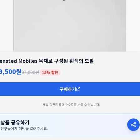
lensted Mobiles 목재로 구성된 흰색의 모빌
9,500원
97,000원
18
% 할인
구매하기
* 제휴 링크를 통해 수수료를 받을 수 있습니다.
상품 공유하기
친구들에게 혜택을 알려주세요.