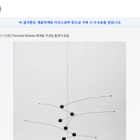
폰
📢 꿀쿠폰은 제휴마케팅 서비스로써 링크로 구매 시 수수료를 받습니다.
인기상품
/
Flensted Mobiles 목재로 구성된 흰색의 모빌