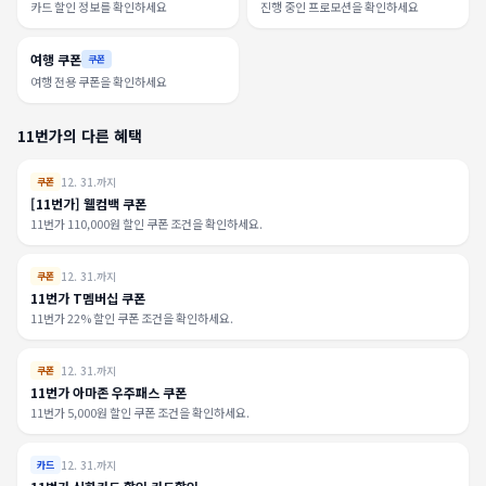
카드 할인 정보를 확인하세요
진행 중인 프로모션을 확인하세요
여행 쿠폰
쿠폰
여행 전용 쿠폰을 확인하세요
11번가의 다른 혜택
12. 31.까지
쿠폰
[11번가] 웰컴백 쿠폰
11번가 110,000원 할인 쿠폰 조건을 확인하세요.
12. 31.까지
쿠폰
11번가 T멤버십 쿠폰
11번가 22% 할인 쿠폰 조건을 확인하세요.
12. 31.까지
쿠폰
11번가 아마존 우주패스 쿠폰
11번가 5,000원 할인 쿠폰 조건을 확인하세요.
12. 31.까지
카드