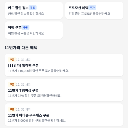
카드 할인 정보
프로모션 혜택
할인
특가
카드 할인 정보를 확인하세요
진행 중인 프로모션을 확인하세요
여행 쿠폰
쿠폰
여행 전용 쿠폰을 확인하세요
11번가의 다른 혜택
12. 31.까지
쿠폰
[11번가] 웰컴백 쿠폰
11번가 110,000원 할인 쿠폰 조건을 확인하세요.
12. 31.까지
쿠폰
11번가 T멤버십 쿠폰
11번가 22% 할인 쿠폰 조건을 확인하세요.
12. 31.까지
쿠폰
11번가 아마존 우주패스 쿠폰
11번가 5,000원 할인 쿠폰 조건을 확인하세요.