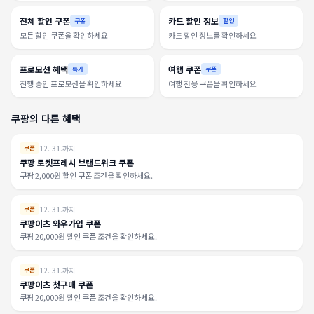
전체 할인 쿠폰
카드 할인 정보
쿠폰
할인
모든 할인 쿠폰을 확인하세요
카드 할인 정보를 확인하세요
프로모션 혜택
여행 쿠폰
특가
쿠폰
진행 중인 프로모션을 확인하세요
여행 전용 쿠폰을 확인하세요
쿠팡의 다른 혜택
12. 31.까지
쿠폰
쿠팡 로켓프레시 브랜드위크 쿠폰
쿠팡 2,000원 할인 쿠폰 조건을 확인하세요.
12. 31.까지
쿠폰
쿠팡이츠 와우가입 쿠폰
쿠팡 20,000원 할인 쿠폰 조건을 확인하세요.
12. 31.까지
쿠폰
쿠팡이츠 첫구매 쿠폰
쿠팡 20,000원 할인 쿠폰 조건을 확인하세요.