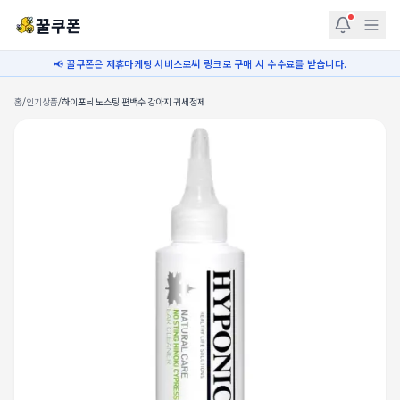
꿀쿠폰
📢 꿀쿠폰은 제휴마케팅 서비스로써 링크로 구매 시 수수료를 받습니다.
홈
/
인기상품
/
하이포닉 노스팅 편백수 강아지 귀세정제