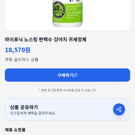
하이포닉 노스팅 편백수 강아지 귀세정제
18,570원
쿠팡 골드박스 상품
구매하기
* 제휴 링크를 통해 수수료를 받을 수 있습니다.
상품 공유하기
친구들에게 혜택을 알려주세요.
제휴 쇼핑몰