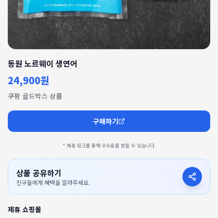
동원 노르웨이 생연어
24,900원
쿠팡 골드박스 상품
구매하기
* 제휴 링크를 통해 수수료를 받을 수 있습니다.
상품 공유하기
친구들에게 혜택을 알려주세요.
제휴 쇼핑몰