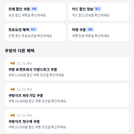
전체 할인 쿠폰
카드 할인 정보
쿠폰
할인
모든 할인 쿠폰을 확인하세요
카드 할인 정보를 확인하세요
프로모션 혜택
여행 쿠폰
특가
쿠폰
진행 중인 프로모션을 확인하세요
여행 전용 쿠폰을 확인하세요
쿠팡의 다른 혜택
12. 31.까지
쿠폰
쿠팡 로켓프레시 브랜드위크 쿠폰
쿠팡 2,000원 할인 쿠폰 조건을 확인하세요.
12. 31.까지
쿠폰
쿠팡이츠 와우가입 쿠폰
쿠팡 20,000원 할인 쿠폰 조건을 확인하세요.
12. 31.까지
쿠폰
쿠팡이츠 첫구매 쿠폰
쿠팡 20,000원 할인 쿠폰 조건을 확인하세요.