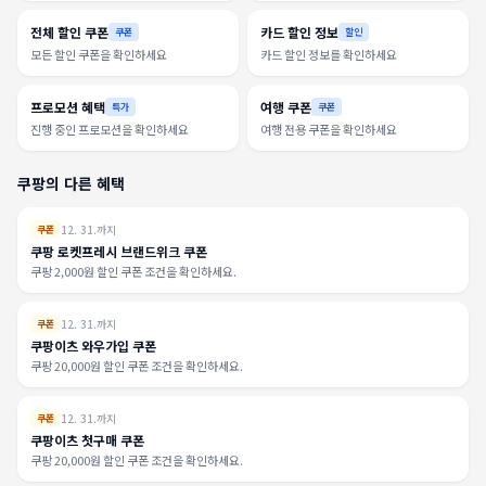
전체 할인 쿠폰
카드 할인 정보
쿠폰
할인
모든 할인 쿠폰을 확인하세요
카드 할인 정보를 확인하세요
프로모션 혜택
여행 쿠폰
특가
쿠폰
진행 중인 프로모션을 확인하세요
여행 전용 쿠폰을 확인하세요
쿠팡의 다른 혜택
12. 31.까지
쿠폰
쿠팡 로켓프레시 브랜드위크 쿠폰
쿠팡 2,000원 할인 쿠폰 조건을 확인하세요.
12. 31.까지
쿠폰
쿠팡이츠 와우가입 쿠폰
쿠팡 20,000원 할인 쿠폰 조건을 확인하세요.
12. 31.까지
쿠폰
쿠팡이츠 첫구매 쿠폰
쿠팡 20,000원 할인 쿠폰 조건을 확인하세요.