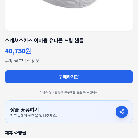
스케쳐스키즈 여아용 유니콘 드림 샌들
48,730원
쿠팡 골드박스 상품
구매하기
* 제휴 링크를 통해 수수료를 받을 수 있습니다.
상품 공유하기
친구들에게 혜택을 알려주세요.
제휴 쇼핑몰