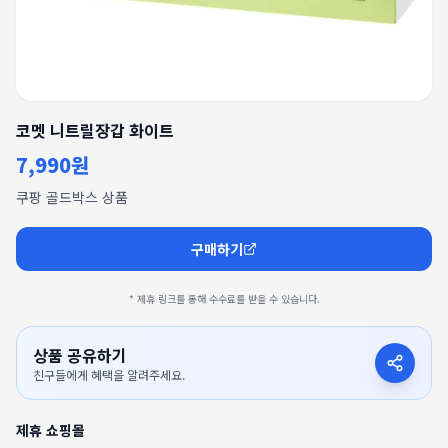
코멧 니트릴장갑 화이트
7,990원
쿠팡 골드박스 상품
구매하기
* 제휴 링크를 통해 수수료를 받을 수 있습니다.
상품 공유하기
친구들에게 혜택을 알려주세요.
제휴 쇼핑몰