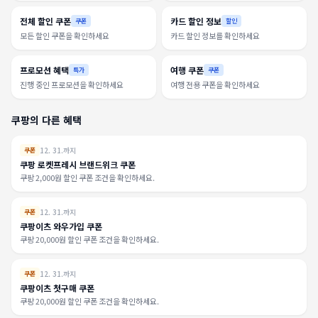
전체 할인 쿠폰
카드 할인 정보
쿠폰
할인
모든 할인 쿠폰을 확인하세요
카드 할인 정보를 확인하세요
프로모션 혜택
여행 쿠폰
특가
쿠폰
진행 중인 프로모션을 확인하세요
여행 전용 쿠폰을 확인하세요
쿠팡의 다른 혜택
12. 31.까지
쿠폰
쿠팡 로켓프레시 브랜드위크 쿠폰
쿠팡 2,000원 할인 쿠폰 조건을 확인하세요.
12. 31.까지
쿠폰
쿠팡이츠 와우가입 쿠폰
쿠팡 20,000원 할인 쿠폰 조건을 확인하세요.
12. 31.까지
쿠폰
쿠팡이츠 첫구매 쿠폰
쿠팡 20,000원 할인 쿠폰 조건을 확인하세요.