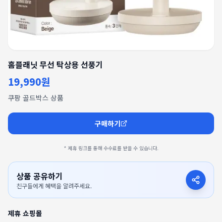
홈플래닛 무선 탁상용 선풍기
19,990원
쿠팡 골드박스 상품
구매하기
* 제휴 링크를 통해 수수료를 받을 수 있습니다.
상품 공유하기
친구들에게 혜택을 알려주세요.
제휴 쇼핑몰