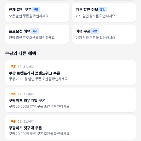
전체 할인 쿠폰
카드 할인 정보
쿠폰
할인
모든 할인 쿠폰을 확인하세요
카드 할인 정보를 확인하세요
프로모션 혜택
여행 쿠폰
특가
쿠폰
진행 중인 프로모션을 확인하세요
여행 전용 쿠폰을 확인하세요
쿠팡의 다른 혜택
12. 31.까지
쿠폰
쿠팡 로켓프레시 브랜드위크 쿠폰
쿠팡 2,000원 할인 쿠폰 조건을 확인하세요.
12. 31.까지
쿠폰
쿠팡이츠 와우가입 쿠폰
쿠팡 20,000원 할인 쿠폰 조건을 확인하세요.
12. 31.까지
쿠폰
쿠팡이츠 첫구매 쿠폰
쿠팡 20,000원 할인 쿠폰 조건을 확인하세요.