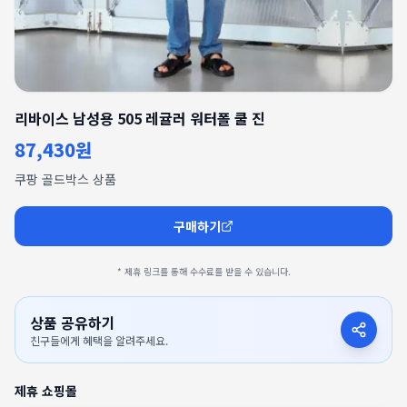
리바이스 남성용 505 레귤러 워터폴 쿨 진
87,430원
쿠팡 골드박스 상품
구매하기
* 제휴 링크를 통해 수수료를 받을 수 있습니다.
상품 공유하기
친구들에게 혜택을 알려주세요.
제휴 쇼핑몰