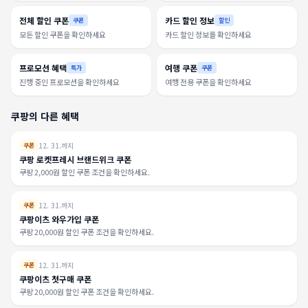
전체 할인 쿠폰
카드 할인 정보
쿠폰
할인
모든 할인 쿠폰을 확인하세요
카드 할인 정보를 확인하세요
프로모션 혜택
여행 쿠폰
특가
쿠폰
진행 중인 프로모션을 확인하세요
여행 전용 쿠폰을 확인하세요
쿠팡의 다른 혜택
12. 31.까지
쿠폰
쿠팡 로켓프레시 브랜드위크 쿠폰
쿠팡 2,000원 할인 쿠폰 조건을 확인하세요.
12. 31.까지
쿠폰
쿠팡이츠 와우가입 쿠폰
쿠팡 20,000원 할인 쿠폰 조건을 확인하세요.
12. 31.까지
쿠폰
쿠팡이츠 첫구매 쿠폰
쿠팡 20,000원 할인 쿠폰 조건을 확인하세요.