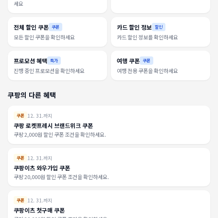
세요
전체 할인 쿠폰
카드 할인 정보
쿠폰
할인
모든 할인 쿠폰을 확인하세요
카드 할인 정보를 확인하세요
프로모션 혜택
여행 쿠폰
특가
쿠폰
진행 중인 프로모션을 확인하세요
여행 전용 쿠폰을 확인하세요
쿠팡의 다른 혜택
12. 31.까지
쿠폰
쿠팡 로켓프레시 브랜드위크 쿠폰
쿠팡 2,000원 할인 쿠폰 조건을 확인하세요.
12. 31.까지
쿠폰
쿠팡이츠 와우가입 쿠폰
쿠팡 20,000원 할인 쿠폰 조건을 확인하세요.
12. 31.까지
쿠폰
쿠팡이츠 첫구매 쿠폰