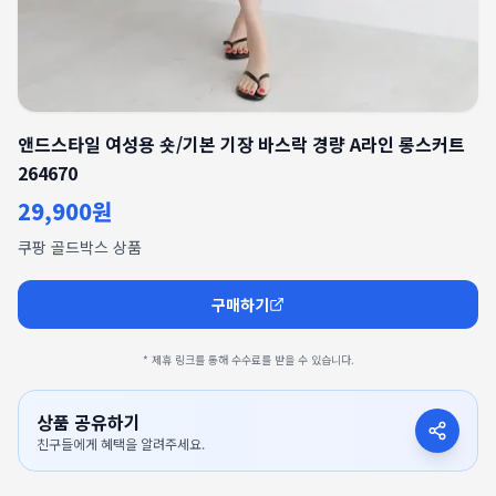
앤드스타일 여성용 숏/기본 기장 바스락 경량 A라인 롱스커트
264670
29,900원
쿠팡 골드박스 상품
구매하기
* 제휴 링크를 통해 수수료를 받을 수 있습니다.
상품 공유하기
친구들에게 혜택을 알려주세요.