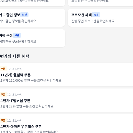
같은 쇼핑몰의 다른 상품을 확인하세요
모든 할인 쿠폰을 확인하세요
카드 할인 정보
프로모션 혜택
할인
특가
카드 할인 정보를 확인하세요
진행 중인 프로모션을 확인하세요
여행 쿠폰
쿠폰
여행 전용 쿠폰을 확인하세요
1번가의 다른 혜택
12. 31.까지
쿠폰
[11번가] 웰컴백 쿠폰
11번가 110,000원 할인 쿠폰 조건을 확인하세요.
12. 31.까지
쿠폰
11번가 T멤버십 쿠폰
11번가 22% 할인 쿠폰 조건을 확인하세요.
12. 31.까지
쿠폰
11번가 아마존 우주패스 쿠폰
11번가 5,000원 할인 쿠폰 조건을 확인하세요.