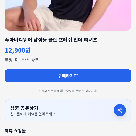
푸마바디웨어 남성용 클린 프레쉬 언더 티셔츠
12,900원
쿠팡 골드박스 상품
구매하기
* 제휴 링크를 통해 수수료를 받을 수 있습니다.
상품 공유하기
친구들에게 혜택을 알려주세요.
제휴 쇼핑몰