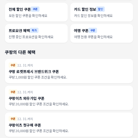
전체 할인 쿠폰
카드 할인 정보
쿠폰
할인
모든 할인 쿠폰을 확인하세요
카드 할인 정보를 확인하세요
프로모션 혜택
여행 쿠폰
특가
쿠폰
진행 중인 프로모션을 확인하세요
여행 전용 쿠폰을 확인하세요
쿠팡의 다른 혜택
12. 31.까지
쿠폰
쿠팡 로켓프레시 브랜드위크 쿠폰
쿠팡 2,000원 할인 쿠폰 조건을 확인하세요.
12. 31.까지
쿠폰
쿠팡이츠 와우가입 쿠폰
쿠팡 20,000원 할인 쿠폰 조건을 확인하세요.
12. 31.까지
쿠폰
쿠팡이츠 첫구매 쿠폰
쿠팡 20,000원 할인 쿠폰 조건을 확인하세요.