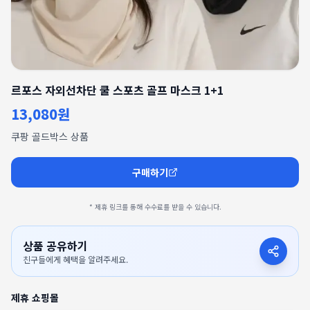
르포스 자외선차단 쿨 스포츠 골프 마스크 1+1
13,080원
쿠팡 골드박스 상품
구매하기
* 제휴 링크를 통해 수수료를 받을 수 있습니다.
상품 공유하기
친구들에게 혜택을 알려주세요.
제휴 쇼핑몰