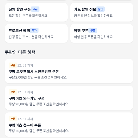
전체 할인 쿠폰
카드 할인 정보
쿠폰
할인
모든 할인 쿠폰을 확인하세요
카드 할인 정보를 확인하세요
프로모션 혜택
여행 쿠폰
특가
쿠폰
진행 중인 프로모션을 확인하세요
여행 전용 쿠폰을 확인하세요
쿠팡의 다른 혜택
12. 31.까지
쿠폰
쿠팡 로켓프레시 브랜드위크 쿠폰
쿠팡 2,000원 할인 쿠폰 조건을 확인하세요.
12. 31.까지
쿠폰
쿠팡이츠 와우가입 쿠폰
쿠팡 20,000원 할인 쿠폰 조건을 확인하세요.
12. 31.까지
쿠폰
쿠팡이츠 첫구매 쿠폰
쿠팡 20,000원 할인 쿠폰 조건을 확인하세요.