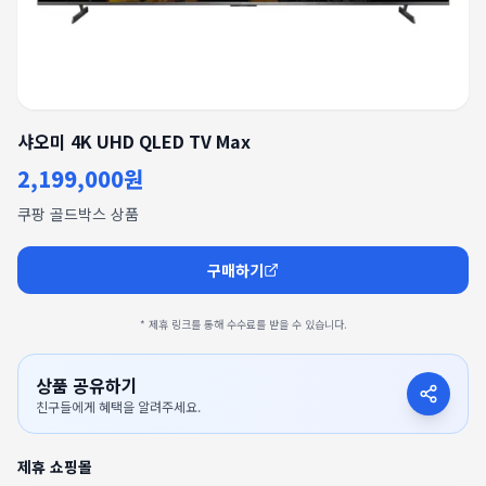
샤오미 4K UHD QLED TV Max
2,199,000원
쿠팡 골드박스 상품
구매하기
* 제휴 링크를 통해 수수료를 받을 수 있습니다.
상품 공유하기
친구들에게 혜택을 알려주세요.
제휴 쇼핑몰