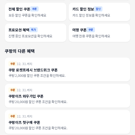
전체 할인 쿠폰
카드 할인 정보
쿠폰
할인
모든 할인 쿠폰을 확인하세요
카드 할인 정보를 확인하세요
프로모션 혜택
여행 쿠폰
특가
쿠폰
진행 중인 프로모션을 확인하세요
여행 전용 쿠폰을 확인하세요
쿠팡의 다른 혜택
12. 31.까지
쿠폰
쿠팡 로켓프레시 브랜드위크 쿠폰
쿠팡 2,000원 할인 쿠폰 조건을 확인하세요.
12. 31.까지
쿠폰
쿠팡이츠 와우가입 쿠폰
쿠팡 20,000원 할인 쿠폰 조건을 확인하세요.
12. 31.까지
쿠폰
쿠팡이츠 첫구매 쿠폰
쿠팡 20,000원 할인 쿠폰 조건을 확인하세요.