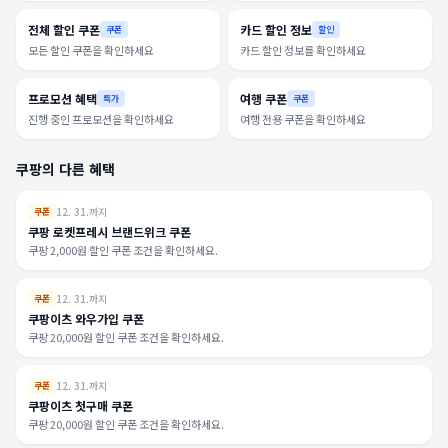
전체 할인 쿠폰
카드 할인 정보
쿠폰
할인
모든 할인 쿠폰을 확인하세요
카드 할인 정보를 확인하세요
프로모션 혜택
여행 쿠폰
특가
쿠폰
진행 중인 프로모션을 확인하세요
여행 전용 쿠폰을 확인하세요
쿠팡의 다른 혜택
12. 31.까지
쿠폰
쿠팡 로켓프레시 브랜드위크 쿠폰
쿠팡 2,000원 할인 쿠폰 조건을 확인하세요.
12. 31.까지
쿠폰
쿠팡이츠 와우가입 쿠폰
쿠팡 20,000원 할인 쿠폰 조건을 확인하세요.
12. 31.까지
쿠폰
쿠팡이츠 첫구매 쿠폰
쿠팡 20,000원 할인 쿠폰 조건을 확인하세요.