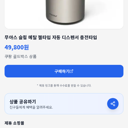
무아스 슬림 메탈 젤타입 자동 디스펜서 충전타입
49,800원
쿠팡 골드박스 상품
구매하기
* 제휴 링크를 통해 수수료를 받을 수 있습니다.
상품 공유하기
친구들에게 혜택을 알려주세요.
제휴 쇼핑몰