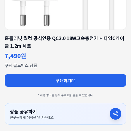
홈플래닛 퀄컴 공식인증 QC3.0 18W고속충전기 + 타입C케이
블 1.2m 세트
7,490원
쿠팡 골드박스 상품
구매하기
* 제휴 링크를 통해 수수료를 받을 수 있습니다.
상품 공유하기
친구들에게 혜택을 알려주세요.