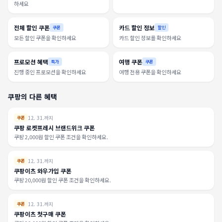
하세요
전체 할인 쿠폰
카드 할인 정보
쿠폰
할인
모든 할인 쿠폰을 확인하세요
카드 할인 정보를 확인하세요
프로모션 혜택
여행 쿠폰
특가
쿠폰
진행 중인 프로모션을 확인하세요
여행 전용 쿠폰을 확인하세요
쿠팡의 다른 혜택
12. 31.까지
쿠폰
쿠팡 로켓프레시 브랜드위크 쿠폰
쿠팡 2,000원 할인 쿠폰 조건을 확인하세요.
12. 31.까지
쿠폰
쿠팡이츠 와우가입 쿠폰
쿠팡 20,000원 할인 쿠폰 조건을 확인하세요.
12. 31.까지
쿠폰
쿠팡이츠 첫구매 쿠폰