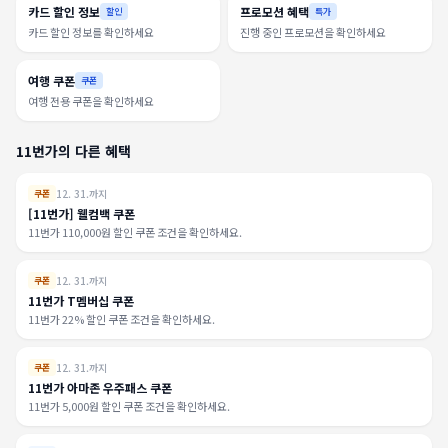
카드 할인 정보
프로모션 혜택
할인
특가
카드 할인 정보를 확인하세요
진행 중인 프로모션을 확인하세요
여행 쿠폰
쿠폰
여행 전용 쿠폰을 확인하세요
11번가의 다른 혜택
12. 31.까지
쿠폰
[11번가] 웰컴백 쿠폰
11번가 110,000원 할인 쿠폰 조건을 확인하세요.
12. 31.까지
쿠폰
11번가 T멤버십 쿠폰
11번가 22% 할인 쿠폰 조건을 확인하세요.
12. 31.까지
쿠폰
11번가 아마존 우주패스 쿠폰
11번가 5,000원 할인 쿠폰 조건을 확인하세요.