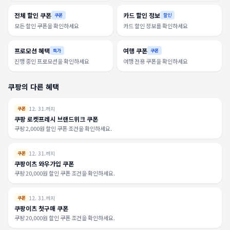
전체 할인 쿠폰
카드 할인 정보
쿠폰
할인
모든 할인 쿠폰을 확인하세요
카드 할인 정보를 확인하세요
프로모션 혜택
여행 쿠폰
특가
쿠폰
진행 중인 프로모션을 확인하세요
여행 전용 쿠폰을 확인하세요
쿠팡의 다른 혜택
12. 31.까지
쿠폰
쿠팡 로켓프레시 브랜드위크 쿠폰
쿠팡 2,000원 할인 쿠폰 조건을 확인하세요.
12. 31.까지
쿠폰
쿠팡이츠 와우가입 쿠폰
쿠팡 20,000원 할인 쿠폰 조건을 확인하세요.
12. 31.까지
쿠폰
쿠팡이츠 첫구매 쿠폰
쿠팡 20,000원 할인 쿠폰 조건을 확인하세요.