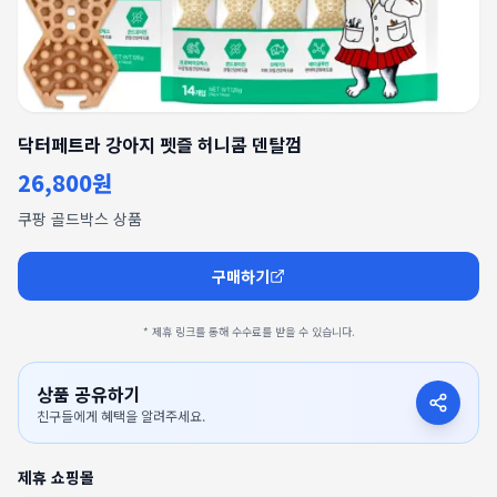
닥터페트라 강아지 펫즐 허니콤 덴탈껌
26,800원
쿠팡 골드박스 상품
구매하기
* 제휴 링크를 통해 수수료를 받을 수 있습니다.
상품 공유하기
친구들에게 혜택을 알려주세요.
제휴 쇼핑몰