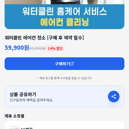
워터클린 에어컨 청소 [구매 후 예약 필수]
59,900원
69,900원
14
% 할인
구매하기
* 제휴 링크를 통해 수수료를 받을 수 있습니다.
상품 공유하기
친구들에게 혜택을 알려주세요.
제휴 쇼핑몰