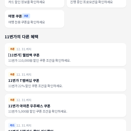
카드 할인 정보를 확인하세요
진행 중인 프로모션을 확인하세요
여행 쿠폰
쿠폰
여행 전용 쿠폰을 확인하세요
11번가의 다른 혜택
12. 31.까지
쿠폰
[11번가] 웰컴백 쿠폰
11번가 110,000원 할인 쿠폰 조건을 확인하세요.
12. 31.까지
쿠폰
11번가 T멤버십 쿠폰
11번가 22% 할인 쿠폰 조건을 확인하세요.
12. 31.까지
쿠폰
11번가 아마존 우주패스 쿠폰
11번가 5,000원 할인 쿠폰 조건을 확인하세요.
12. 31.까지
카드