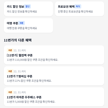
카드 할인 정보
프로모션 혜택
할인
특가
카드 할인 정보를 확인하세요
진행 중인 프로모션을 확인하세요
여행 쿠폰
쿠폰
여행 전용 쿠폰을 확인하세요
11번가의 다른 혜택
12. 31.까지
쿠폰
[11번가] 웰컴백 쿠폰
11번가 110,000원 할인 쿠폰 조건을 확인하세요.
12. 31.까지
쿠폰
11번가 T멤버십 쿠폰
11번가 22% 할인 쿠폰 조건을 확인하세요.
12. 31.까지
쿠폰
11번가 아마존 우주패스 쿠폰
11번가 5,000원 할인 쿠폰 조건을 확인하세요.