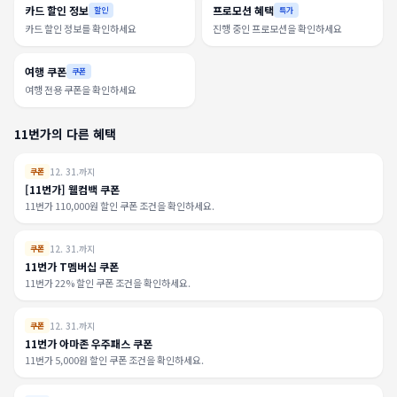
카드 할인 정보
프로모션 혜택
할인
특가
카드 할인 정보를 확인하세요
진행 중인 프로모션을 확인하세요
여행 쿠폰
쿠폰
여행 전용 쿠폰을 확인하세요
11번가의 다른 혜택
12. 31.까지
쿠폰
[11번가] 웰컴백 쿠폰
11번가 110,000원 할인 쿠폰 조건을 확인하세요.
12. 31.까지
쿠폰
11번가 T멤버십 쿠폰
11번가 22% 할인 쿠폰 조건을 확인하세요.
12. 31.까지
쿠폰
11번가 아마존 우주패스 쿠폰
11번가 5,000원 할인 쿠폰 조건을 확인하세요.