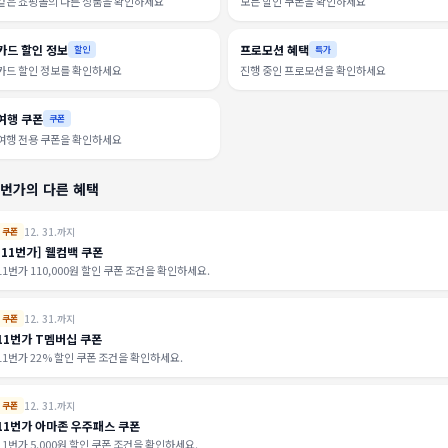
같은 쇼핑몰의 다른 상품을 확인하세요
모든 할인 쿠폰을 확인하세요
카드 할인 정보
프로모션 혜택
할인
특가
카드 할인 정보를 확인하세요
진행 중인 프로모션을 확인하세요
여행 쿠폰
쿠폰
여행 전용 쿠폰을 확인하세요
1번가의 다른 혜택
12. 31.까지
쿠폰
[11번가] 웰컴백 쿠폰
11번가 110,000원 할인 쿠폰 조건을 확인하세요.
12. 31.까지
쿠폰
11번가 T멤버십 쿠폰
11번가 22% 할인 쿠폰 조건을 확인하세요.
12. 31.까지
쿠폰
11번가 아마존 우주패스 쿠폰
11번가 5,000원 할인 쿠폰 조건을 확인하세요.