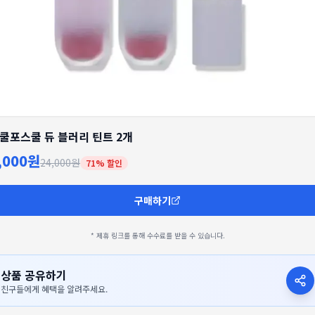
쿨포스쿨 듀 블러리 틴트 2개
,000원
24,000원
71
% 할인
구매하기
* 제휴 링크를 통해 수수료를 받을 수 있습니다.
상품 공유하기
친구들에게 혜택을 알려주세요.