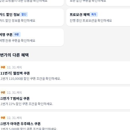
같은 쇼핑몰의 다른 상품을 확인하세요
모든 할인 쿠폰을 확인하세요
카드 할인 정보
프로모션 혜택
할인
특가
카드 할인 정보를 확인하세요
진행 중인 프로모션을 확인하세요
여행 쿠폰
쿠폰
여행 전용 쿠폰을 확인하세요
1번가의 다른 혜택
12. 31.까지
쿠폰
[11번가] 웰컴백 쿠폰
11번가 110,000원 할인 쿠폰 조건을 확인하세요.
12. 31.까지
쿠폰
11번가 T멤버십 쿠폰
11번가 22% 할인 쿠폰 조건을 확인하세요.
12. 31.까지
쿠폰
11번가 아마존 우주패스 쿠폰
11번가 5,000원 할인 쿠폰 조건을 확인하세요.