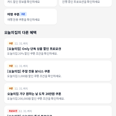
카드 할인 정보를 확인하세요
진행 중인 프로모션을 확인하세요
여행 쿠폰
쿠폰
여행 전용 쿠폰을 확인하세요
오늘의집의 다른 혜택
12. 31.까지
쿠폰
[오늘의집] Only 단독 상품 할인 프로모션
오늘의집 20% 할인 쿠폰 조건을 확인하세요.
12. 31.까지
쿠폰
[오늘의집] 주말 전용 보너스 쿠폰
오늘의집 3,000원 할인 쿠폰 조건을 확인하세요.
12. 31.까지
쿠폰
오늘의집 가구 원하는 날 도착 20만원 쿠폰
오늘의집 200,000원 할인 쿠폰 조건을 확인하세요.
12. 31.까지
프로모션