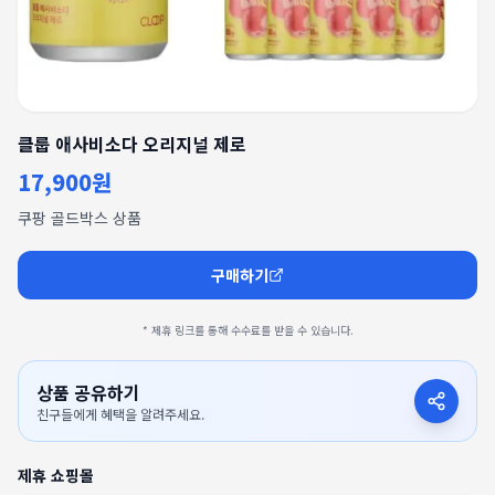
클룹 애사비소다 오리지널 제로
17,900원
쿠팡 골드박스 상품
구매하기
* 제휴 링크를 통해 수수료를 받을 수 있습니다.
상품 공유하기
친구들에게 혜택을 알려주세요.
제휴 쇼핑몰