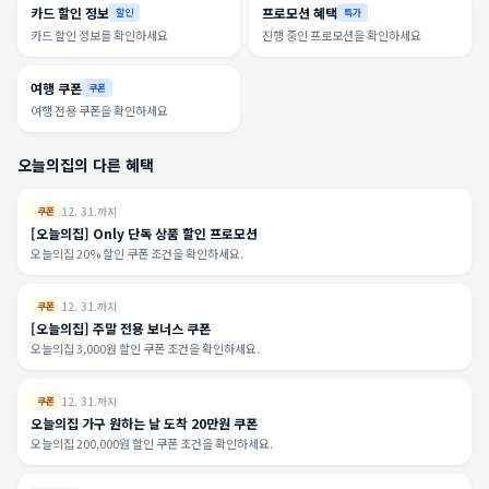
카드 할인 정보
프로모션 혜택
할인
특가
카드 할인 정보를 확인하세요
진행 중인 프로모션을 확인하세요
여행 쿠폰
쿠폰
여행 전용 쿠폰을 확인하세요
오늘의집의 다른 혜택
12. 31.까지
쿠폰
[오늘의집] Only 단독 상품 할인 프로모션
오늘의집 20% 할인 쿠폰 조건을 확인하세요.
12. 31.까지
쿠폰
[오늘의집] 주말 전용 보너스 쿠폰
오늘의집 3,000원 할인 쿠폰 조건을 확인하세요.
12. 31.까지
쿠폰
오늘의집 가구 원하는 날 도착 20만원 쿠폰
오늘의집 200,000원 할인 쿠폰 조건을 확인하세요.