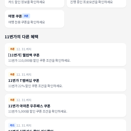
카드 할인 정보를 확인하세요
진행 중인 프로모션을 확인하세요
여행 쿠폰
쿠폰
여행 전용 쿠폰을 확인하세요
11번가의 다른 혜택
12. 31.까지
쿠폰
[11번가] 웰컴백 쿠폰
11번가 110,000원 할인 쿠폰 조건을 확인하세요.
12. 31.까지
쿠폰
11번가 T멤버십 쿠폰
11번가 22% 할인 쿠폰 조건을 확인하세요.
12. 31.까지
쿠폰
11번가 아마존 우주패스 쿠폰
11번가 5,000원 할인 쿠폰 조건을 확인하세요.
12. 31.까지
카드