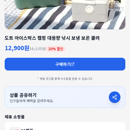
도트 아이스박스 캠핑 대용량 낚시 보냉 보온 쿨러
12,900원
16,120원
20
% 할인
구매하기
* 제휴 링크를 통해 수수료를 받을 수 있습니다.
상품 공유하기
친구들에게 혜택을 알려주세요.
제휴 쇼핑몰