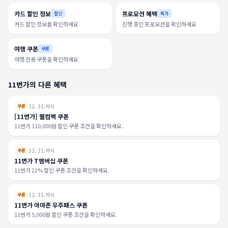
카드 할인 정보
프로모션 혜택
할인
특가
카드 할인 정보를 확인하세요
진행 중인 프로모션을 확인하세요
여행 쿠폰
쿠폰
여행 전용 쿠폰을 확인하세요
11번가의 다른 혜택
12. 31.까지
쿠폰
[11번가] 웰컴백 쿠폰
11번가 110,000원 할인 쿠폰 조건을 확인하세요.
12. 31.까지
쿠폰
11번가 T멤버십 쿠폰
11번가 22% 할인 쿠폰 조건을 확인하세요.
12. 31.까지
쿠폰
11번가 아마존 우주패스 쿠폰
11번가 5,000원 할인 쿠폰 조건을 확인하세요.