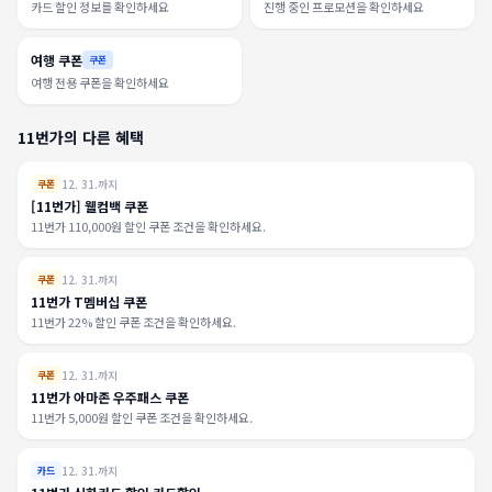
카드 할인 정보를 확인하세요
진행 중인 프로모션을 확인하세요
여행 쿠폰
쿠폰
여행 전용 쿠폰을 확인하세요
11번가의 다른 혜택
12. 31.까지
쿠폰
[11번가] 웰컴백 쿠폰
11번가 110,000원 할인 쿠폰 조건을 확인하세요.
12. 31.까지
쿠폰
11번가 T멤버십 쿠폰
11번가 22% 할인 쿠폰 조건을 확인하세요.
12. 31.까지
쿠폰
11번가 아마존 우주패스 쿠폰
11번가 5,000원 할인 쿠폰 조건을 확인하세요.
12. 31.까지
카드