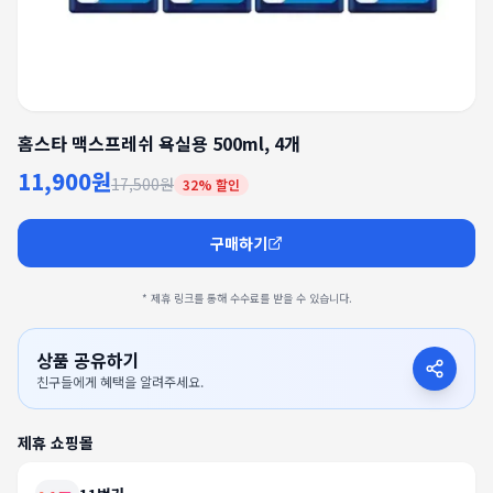
홈스타 맥스프레쉬 욕실용 500ml, 4개
11,900원
17,500원
32
% 할인
구매하기
* 제휴 링크를 통해 수수료를 받을 수 있습니다.
상품 공유하기
친구들에게 혜택을 알려주세요.
제휴 쇼핑몰