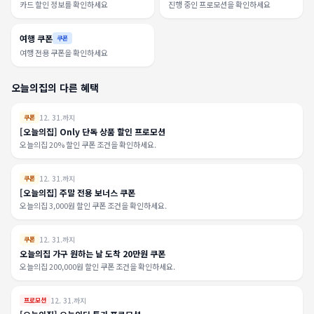
카드 할인 정보를 확인하세요
진행 중인 프로모션을 확인하세요
여행 쿠폰
쿠폰
여행 전용 쿠폰을 확인하세요
오늘의집의 다른 혜택
12. 31.까지
쿠폰
[오늘의집] Only 단독 상품 할인 프로모션
오늘의집 20% 할인 쿠폰 조건을 확인하세요.
12. 31.까지
쿠폰
[오늘의집] 주말 전용 보너스 쿠폰
오늘의집 3,000원 할인 쿠폰 조건을 확인하세요.
12. 31.까지
쿠폰
오늘의집 가구 원하는 날 도착 20만원 쿠폰
오늘의집 200,000원 할인 쿠폰 조건을 확인하세요.
12. 31.까지
프로모션