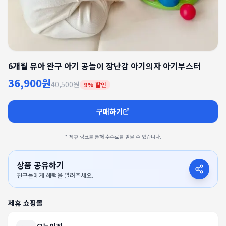
6개월 유아 완구 아기 공놀이 장난감 아기의자 아기부스터
36,900원
40,500원
9
% 할인
구매하기
* 제휴 링크를 통해 수수료를 받을 수 있습니다.
상품 공유하기
친구들에게 혜택을 알려주세요.
제휴 쇼핑몰