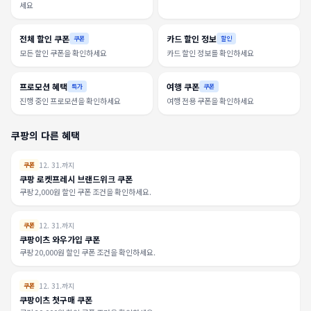
세요
전체 할인 쿠폰
카드 할인 정보
쿠폰
할인
모든 할인 쿠폰을 확인하세요
카드 할인 정보를 확인하세요
프로모션 혜택
여행 쿠폰
특가
쿠폰
진행 중인 프로모션을 확인하세요
여행 전용 쿠폰을 확인하세요
쿠팡의 다른 혜택
12. 31.까지
쿠폰
쿠팡 로켓프레시 브랜드위크 쿠폰
쿠팡 2,000원 할인 쿠폰 조건을 확인하세요.
12. 31.까지
쿠폰
쿠팡이츠 와우가입 쿠폰
쿠팡 20,000원 할인 쿠폰 조건을 확인하세요.
12. 31.까지
쿠폰
쿠팡이츠 첫구매 쿠폰