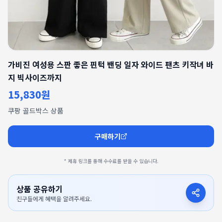
가비진 여성용 스판 좋은 핀턱 밴딩 일자 와이드 팬츠 키작녀 바
지 빅사이즈까지
15,830원
쿠팡 골드박스 상품
구매하기
* 제휴 링크를 통해 수수료를 받을 수 있습니다.
상품 공유하기
친구들에게 혜택을 알려주세요.