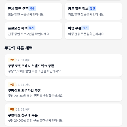
전체 할인 쿠폰
카드 할인 정보
쿠폰
할인
모든 할인 쿠폰을 확인하세요
카드 할인 정보를 확인하세요
프로모션 혜택
여행 쿠폰
특가
쿠폰
진행 중인 프로모션을 확인하세요
여행 전용 쿠폰을 확인하세요
쿠팡의 다른 혜택
12. 31.까지
쿠폰
쿠팡 로켓프레시 브랜드위크 쿠폰
쿠팡 2,000원 할인 쿠폰 조건을 확인하세요.
12. 31.까지
쿠폰
쿠팡이츠 와우가입 쿠폰
쿠팡 20,000원 할인 쿠폰 조건을 확인하세요.
12. 31.까지
쿠폰
쿠팡이츠 첫구매 쿠폰
쿠팡 20,000원 할인 쿠폰 조건을 확인하세요.