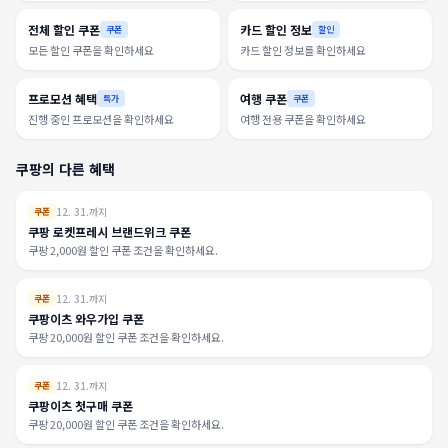
전체 할인 쿠폰
카드 할인 정보
쿠폰
할인
모든 할인 쿠폰을 확인하세요
카드 할인 정보를 확인하세요
프로모션 혜택
여행 쿠폰
특가
쿠폰
진행 중인 프로모션을 확인하세요
여행 전용 쿠폰을 확인하세요
쿠팡의 다른 혜택
12. 31.까지
쿠폰
쿠팡 로켓프레시 브랜드위크 쿠폰
쿠팡 2,000원 할인 쿠폰 조건을 확인하세요.
12. 31.까지
쿠폰
쿠팡이츠 와우가입 쿠폰
쿠팡 20,000원 할인 쿠폰 조건을 확인하세요.
12. 31.까지
쿠폰
쿠팡이츠 첫구매 쿠폰
쿠팡 20,000원 할인 쿠폰 조건을 확인하세요.