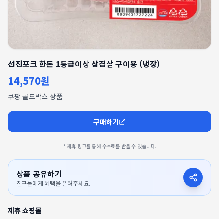
선진포크 한돈 1등급이상 삼겹살 구이용 (냉장)
14,570원
쿠팡 골드박스 상품
구매하기
* 제휴 링크를 통해 수수료를 받을 수 있습니다.
상품 공유하기
친구들에게 혜택을 알려주세요.
제휴 쇼핑몰