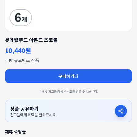
롯데웰푸드 아몬드 초코볼
10,440원
쿠팡 골드박스 상품
구매하기
* 제휴 링크를 통해 수수료를 받을 수 있습니다.
상품 공유하기
친구들에게 혜택을 알려주세요.
제휴 쇼핑몰