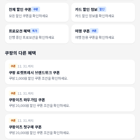
전체 할인 쿠폰
카드 할인 정보
쿠폰
할인
모든 할인 쿠폰을 확인하세요
카드 할인 정보를 확인하세요
프로모션 혜택
여행 쿠폰
특가
쿠폰
진행 중인 프로모션을 확인하세요
여행 전용 쿠폰을 확인하세요
쿠팡의 다른 혜택
12. 31.까지
쿠폰
쿠팡 로켓프레시 브랜드위크 쿠폰
쿠팡 2,000원 할인 쿠폰 조건을 확인하세요.
12. 31.까지
쿠폰
쿠팡이츠 와우가입 쿠폰
쿠팡 20,000원 할인 쿠폰 조건을 확인하세요.
12. 31.까지
쿠폰
쿠팡이츠 첫구매 쿠폰
쿠팡 20,000원 할인 쿠폰 조건을 확인하세요.