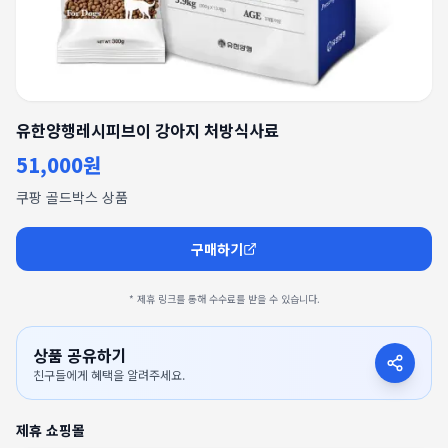
유한양행레시피브이 강아지 처방식사료
51,000원
쿠팡 골드박스 상품
구매하기
* 제휴 링크를 통해 수수료를 받을 수 있습니다.
상품 공유하기
친구들에게 혜택을 알려주세요.
제휴 쇼핑몰