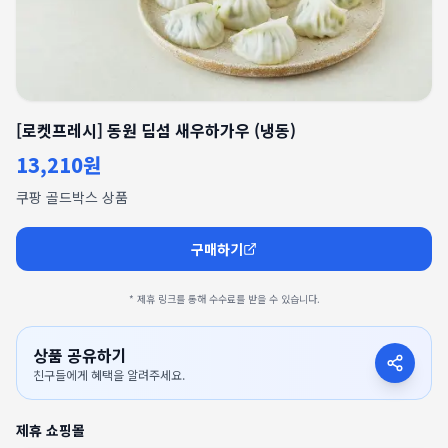
[로켓프레시] 동원 딤섬 새우하가우 (냉동)
13,210원
쿠팡 골드박스 상품
구매하기
* 제휴 링크를 통해 수수료를 받을 수 있습니다.
상품 공유하기
친구들에게 혜택을 알려주세요.
제휴 쇼핑몰