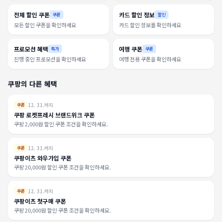
전체 할인 쿠폰
카드 할인 정보
쿠폰
할인
모든 할인 쿠폰을 확인하세요
카드 할인 정보를 확인하세요
프로모션 혜택
여행 쿠폰
특가
쿠폰
진행 중인 프로모션을 확인하세요
여행 전용 쿠폰을 확인하세요
쿠팡의 다른 혜택
12. 31.까지
쿠폰
쿠팡 로켓프레시 브랜드위크 쿠폰
쿠팡 2,000원 할인 쿠폰 조건을 확인하세요.
12. 31.까지
쿠폰
쿠팡이츠 와우가입 쿠폰
쿠팡 20,000원 할인 쿠폰 조건을 확인하세요.
12. 31.까지
쿠폰
쿠팡이츠 첫구매 쿠폰
쿠팡 20,000원 할인 쿠폰 조건을 확인하세요.