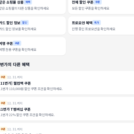
같은 쇼핑몰 상품
전체 할인 쿠폰
혜택
쿠폰
같은 쇼핑몰의 다른 상품을 확인하세요
모든 할인 쿠폰을 확인하세요
카드 할인 정보
프로모션 혜택
할인
특가
카드 할인 정보를 확인하세요
진행 중인 프로모션을 확인하세요
여행 쿠폰
쿠폰
여행 전용 쿠폰을 확인하세요
1번가의 다른 혜택
12. 31.까지
쿠폰
[11번가] 웰컴백 쿠폰
11번가 110,000원 할인 쿠폰 조건을 확인하세요.
12. 31.까지
쿠폰
11번가 T멤버십 쿠폰
11번가 22% 할인 쿠폰 조건을 확인하세요.
12. 31.까지
쿠폰