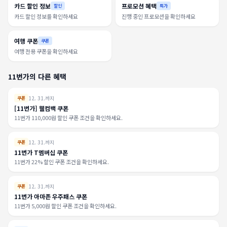
카드 할인 정보
프로모션 혜택
할인
특가
카드 할인 정보를 확인하세요
진행 중인 프로모션을 확인하세요
여행 쿠폰
쿠폰
여행 전용 쿠폰을 확인하세요
11번가의 다른 혜택
12. 31.까지
쿠폰
[11번가] 웰컴백 쿠폰
11번가 110,000원 할인 쿠폰 조건을 확인하세요.
12. 31.까지
쿠폰
11번가 T멤버십 쿠폰
11번가 22% 할인 쿠폰 조건을 확인하세요.
12. 31.까지
쿠폰
11번가 아마존 우주패스 쿠폰
11번가 5,000원 할인 쿠폰 조건을 확인하세요.