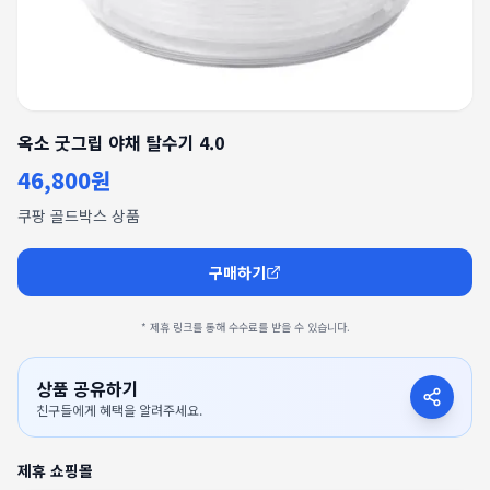
옥소 굿그립 야채 탈수기 4.0
46,800원
쿠팡 골드박스 상품
구매하기
* 제휴 링크를 통해 수수료를 받을 수 있습니다.
상품 공유하기
친구들에게 혜택을 알려주세요.
제휴 쇼핑몰