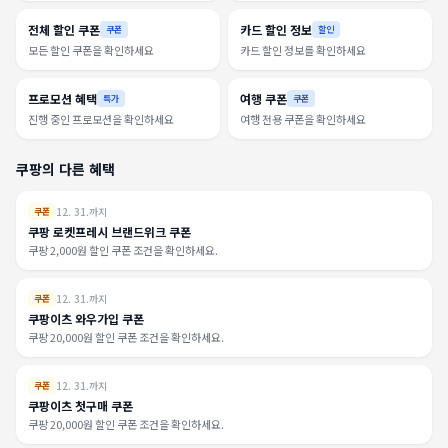
전체 할인 쿠폰
카드 할인 정보
쿠폰
할인
모든 할인 쿠폰을 확인하세요
카드 할인 정보를 확인하세요
프로모션 혜택
여행 쿠폰
특가
쿠폰
진행 중인 프로모션을 확인하세요
여행 전용 쿠폰을 확인하세요
쿠팡의 다른 혜택
12. 31.까지
쿠폰
쿠팡 로켓프레시 브랜드위크 쿠폰
쿠팡 2,000원 할인 쿠폰 조건을 확인하세요.
12. 31.까지
쿠폰
쿠팡이츠 와우가입 쿠폰
쿠팡 20,000원 할인 쿠폰 조건을 확인하세요.
12. 31.까지
쿠폰
쿠팡이츠 첫구매 쿠폰
쿠팡 20,000원 할인 쿠폰 조건을 확인하세요.